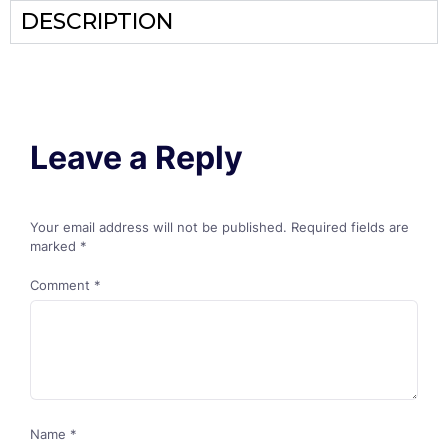
DESCRIPTION
Leave a Reply
Your email address will not be published.
Required fields are
marked
*
Comment
*
Name
*