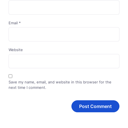
Email
*
Website
Save my name, email, and website in this browser for the
next time I comment.